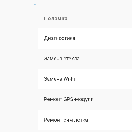
Поломка
Диагностика
Замена стекла
Замена Wi-Fi
Ремонт GPS-модуля
Ремонт сим лотка