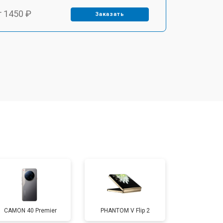
т 1450 ₽
Заказать
т 1800 ₽
Заказать
т 1900 ₽
Заказать
т 1950 ₽
Заказать
т 3300 ₽
Заказать
т 2700 ₽
Заказать
CAMON 40 Premier
PHANTOM V Flip 2
т 950 ₽
Заказать