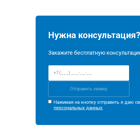
Нужна консультация
Закажите бесплатную консультацию
Отправить заявку
Нажимая на кнопку отправить я даю св
персональных данных.