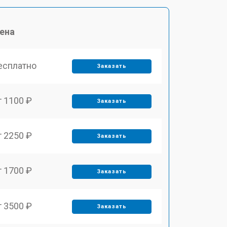
ена
есплатно
Заказать
т 1100 ₽
Заказать
т 2250 ₽
Заказать
т 1700 ₽
Заказать
т 3500 ₽
Заказать