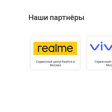
Наши партнёры
Сервисный центр Realme в
Сервисный ц
Москве
Мос