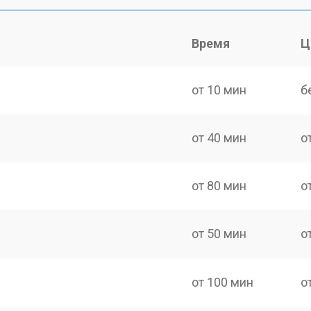
Время
Ц
от 10 мин
б
от 40 мин
о
от 80 мин
о
от 50 мин
о
от 100 мин
о