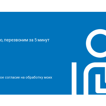
?
, перезвоним за 5 минут
ое согласие на обработку моих