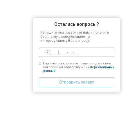
Остались вопросы?
Напишите или позвоните нам и получите
бесплатную консультацию по
интересующему Вас вопросу.
Нажимая на кнопку отправить я даю свое
согласие на обработку моих
персональных
данных.
Отправить заявку