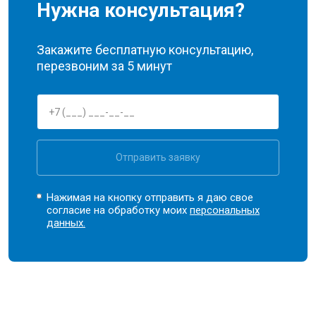
Нужна консультация?
Закажите бесплатную консультацию,
перезвоним за 5 минут
Отправить заявку
Нажимая на кнопку отправить я даю свое
согласие на обработку моих
персональных
данных.