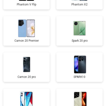
Phantom V Flip
Phantom X2
Camon 20 Premier
Spark 20 pro
Camon 20 pro
SPARK10