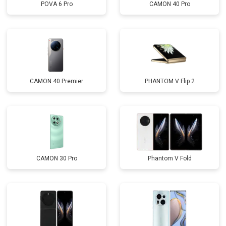
POVA 6 Pro
CAMON 40 Pro
CAMON 40 Premier
PHANTOM V Flip 2
CAMON 30 Pro
Phantom V Fold