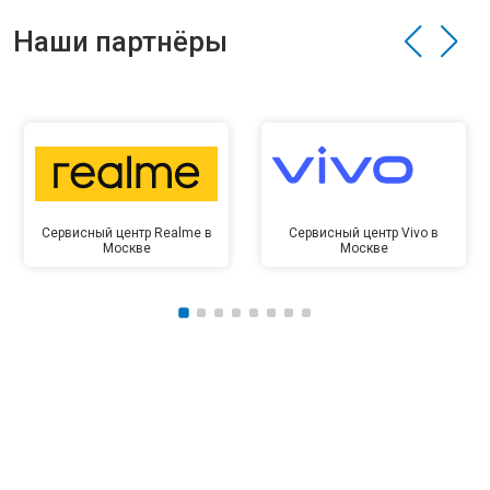
Наши партнёры
Сервисный центр Realme в
Сервисный центр Vivo в
Москве
Москве