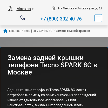
Москва
1-я Тверская-Ямская улица, 21
▼
+7 (800) 302-40-76
Главная
/
Телефон
/
SPARK 8C
/
Замена задней крышки
Замена задней крышки
телефона Tecno SPARK 8C в
Москве
Задняя крышка телефона Tecno SPARK 8C может
потребовать замену из-за механических повреждений,
износа от длительного использования или
неисправностей, вызванных попаданием влаги.