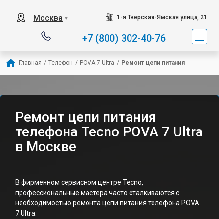
Москва
1-я Тверская-Ямская улица, 21
▼
+7 (800) 302-40-76
Главная
/
Телефон
/
POVA 7 Ultra
/
Ремонт цепи питания
Ремонт цепи питания
телефона Tecno POVA 7 Ultra
в Москве
В фирменном сервисном центре Tecno,
профессиональные мастера часто сталкиваются с
необходимостью ремонта цепи питания телефона POVA
7 Ultra.