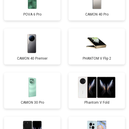
POVA 6 Pro
CAMON 40 Pro
CAMON 40 Premier
PHANTOM V Flip 2
CAMON 30 Pro
Phantom V Fold