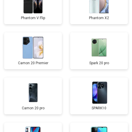
Phantom V Flip
Phantom X2
Camon 20 Premier
Spark 20 pro
Camon 20 pro
SPARK10