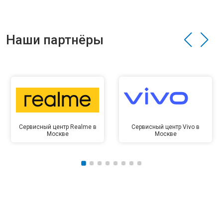
Наши партнёры
Сервисный центр Realme в
Сервисный центр Vivo в
Москве
Москве