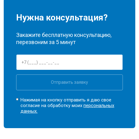
Нужна консультация?
Закажите бесплатную консультацию,
перезвоним за 5 минут
Отправить заявку
Нажимая на кнопку отправить я даю свое
согласие на обработку моих
персональных
данных.