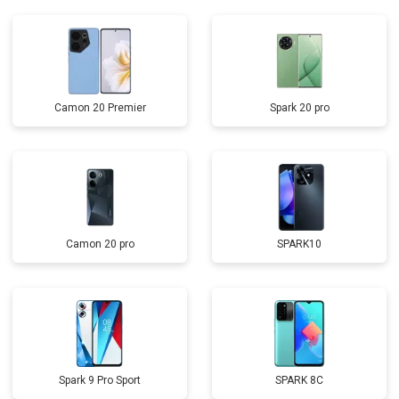
Camon 20 Premier
Spark 20 pro
Camon 20 pro
SPARK10
Spark 9 Pro Sport
SPARK 8C