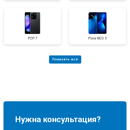
POP 7
Pova NEO 3
Нужна консультация?