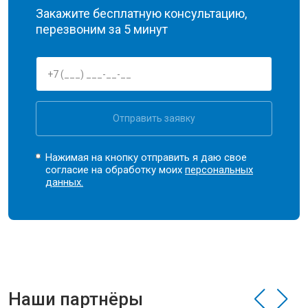
Закажите бесплатную консультацию,
перезвоним за 5 минут
Отправить заявку
Нажимая на кнопку отправить я даю свое
согласие на обработку моих
персональных
данных.
Наши партнёры