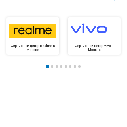
Сервисный центр Realme в
Сервисный центр Vivo в
Москве
Москве