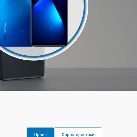
Прайс
Характеристики