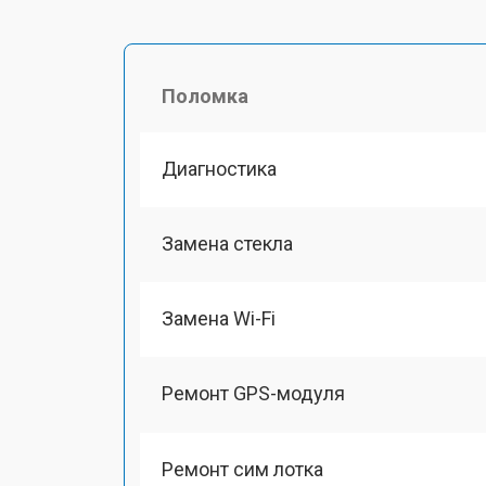
Поломка
Диагностика
Замена стекла
Замена Wi-Fi
Ремонт GPS-модуля
Ремонт сим лотка