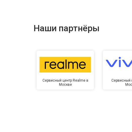
Наши партнёры
Сервисный центр Realme в
Сервисный ц
Москве
Мос