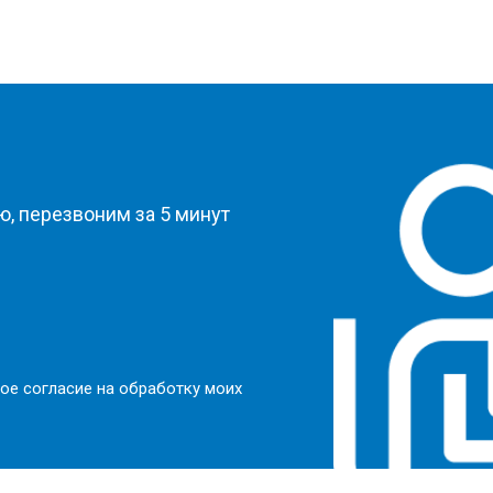
?
, перезвоним за 5 минут
ое согласие на обработку моих