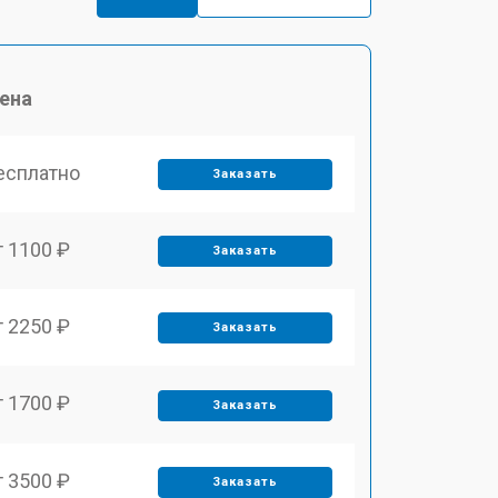
ена
есплатно
Заказать
т 1100 ₽
Заказать
т 2250 ₽
Заказать
т 1700 ₽
Заказать
т 3500 ₽
Заказать