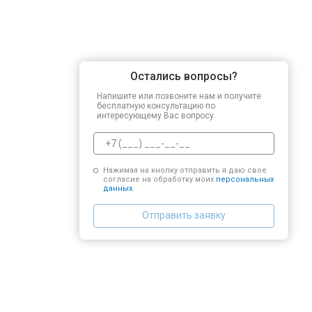
Остались вопросы?
Напишите или позвоните нам и получите
бесплатную консультацию по
интересующему Вас вопросу.
Нажимая на кнопку отправить я даю свое
согласие на обработку моих
персональных
данных.
Отправить заявку