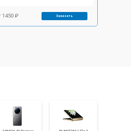
т 1450 ₽
Заказать
т 1800 ₽
Заказать
т 1900 ₽
Заказать
т 1950 ₽
Заказать
т 3300 ₽
Заказать
т 1400 ₽
Заказать