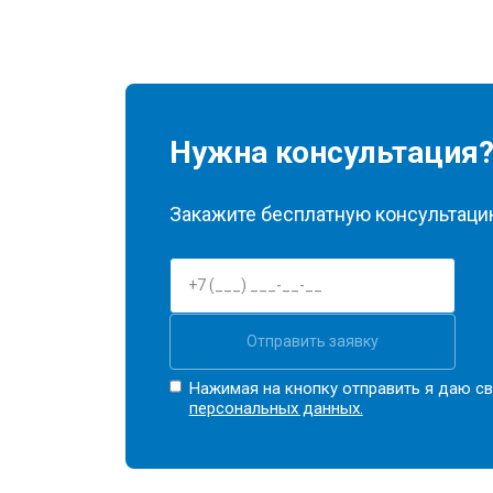
Нужна консультация
Закажите бесплатную консультацию
Отправить заявку
Нажимая на кнопку отправить я даю св
персональных данных.