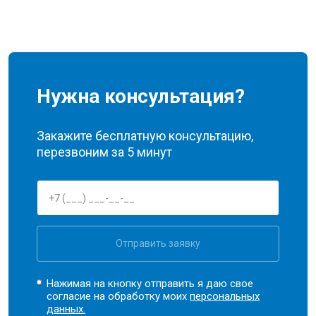
Нужна консультация?
Закажите бесплатную консультацию,
перезвоним за 5 минут
Отправить заявку
Нажимая на кнопку отправить я даю свое
согласие на обработку моих
персональных
данных.