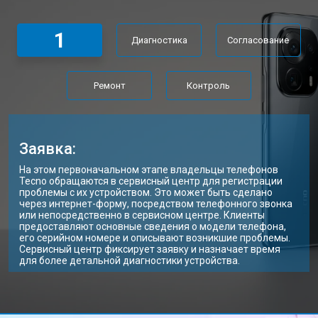
1
Диагностика
Согласование
Ремонт
Контроль
Заявка:
На этом первоначальном этапе владельцы телефонов
Tecno обращаются в сервисный центр для регистрации
проблемы с их устройством. Это может быть сделано
через интернет-форму, посредством телефонного звонка
или непосредственно в сервисном центре. Клиенты
предоставляют основные сведения о модели телефона,
его серийном номере и описывают возникшие проблемы.
Сервисный центр фиксирует заявку и назначает время
для более детальной диагностики устройства.