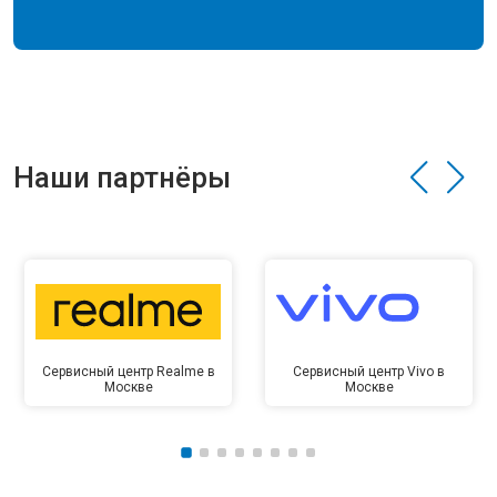
Наши партнёры
Сервисный центр Realme в
Сервисный центр Vivo в
Москве
Москве