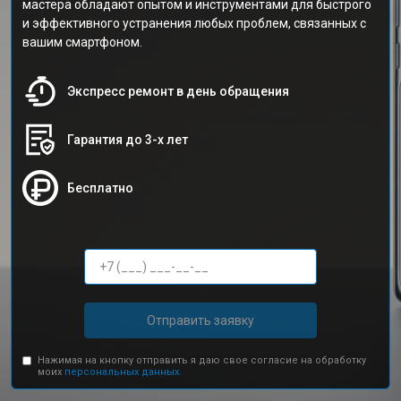
мастера обладают опытом и инструментами для быстрого
и эффективного устранения любых проблем, связанных с
вашим смартфоном.
Экспресс ремонт в день обращения
Гарантия до 3-х лет
Бесплатно
Отправить заявку
Нажимая на кнопку отправить я даю свое согласие на обработку
моих
персональных данных.