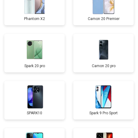
Phantom X2
Camon 20 Premier
Spark 20 pro
Camon 20 pro
SPARK10
Spark 9 Pro Sport