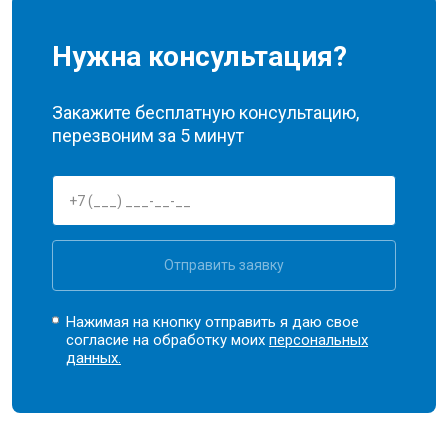
Нужна консультация?
Закажите бесплатную консультацию,
перезвоним за 5 минут
Отправить заявку
Нажимая на кнопку отправить я даю свое
согласие на обработку моих
персональных
данных.