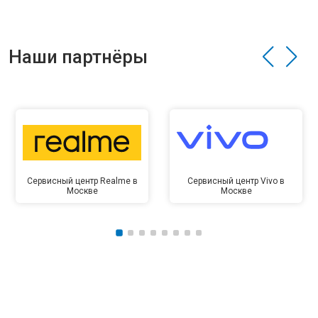
Наши партнёры
Сервисный центр Realme в
Сервисный центр Vivo в
Москве
Москве