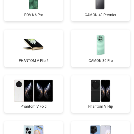
POVA 6 Pro
CAMON 40 Premier
PHANTOM V Flip 2
CAMON 30 Pro
Phantom V Fold
Phantom V Flip