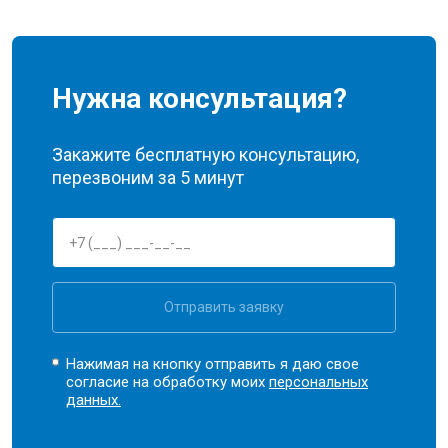
Нужна консультация?
Закажите бесплатную консультацию,
перезвоним за 5 минут
Отправить заявку
Нажимая на кнопку отправить я даю свое
согласие на обработку моих
персональных
данных.