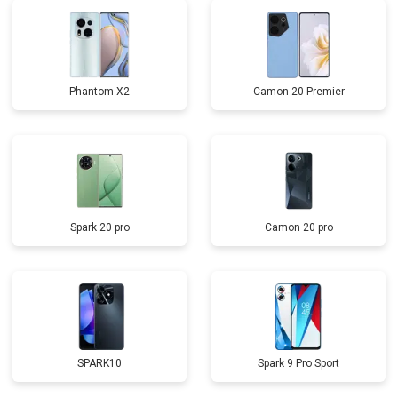
Phantom X2
Camon 20 Premier
Spark 20 pro
Camon 20 pro
SPARK10
Spark 9 Pro Sport