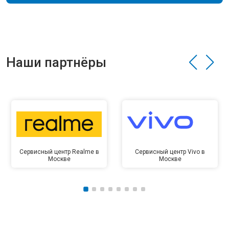
Наши партнёры
Сервисный центр Realme в
Сервисный центр Vivo в
Москве
Москве