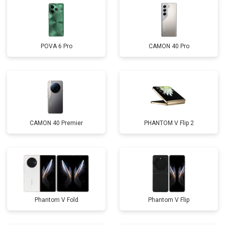
POVA 6 Pro
CAMON 40 Pro
CAMON 40 Premier
PHANTOM V Flip 2
Phantom V Fold
Phantom V Flip