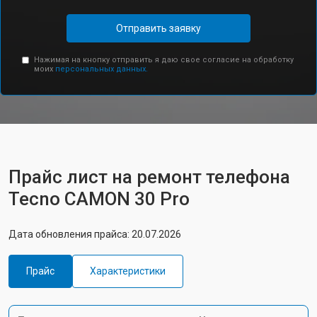
Отправить заявку
Нажимая на кнопку отправить я даю свое согласие на обработку
моих
персональных данных.
Прайс лист на ремонт телефона
Tecno CAMON 30 Pro
Дата обновления прайса: 20.07.2026
Прайс
Характеристики