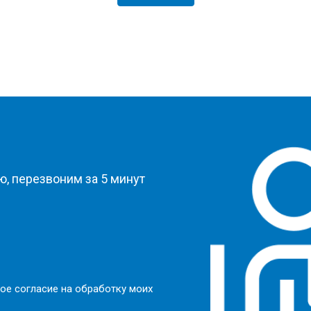
?
, перезвоним за 5 минут
ое согласие на обработку моих