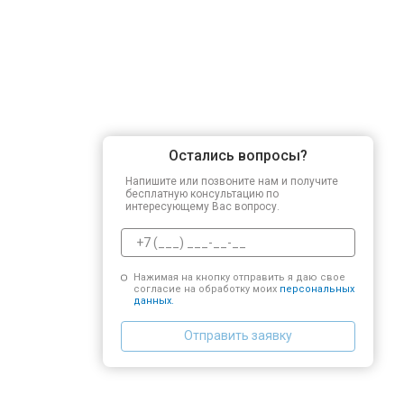
Остались вопросы?
Напишите или позвоните нам и получите
бесплатную консультацию по
интересующему Вас вопросу.
Нажимая на кнопку отправить я даю свое
согласие на обработку моих
персональных
данных.
Отправить заявку