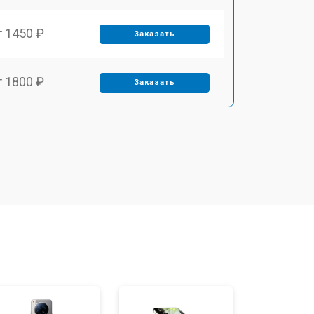
т 1450 ₽
Заказать
т 1800 ₽
Заказать
т 1900 ₽
Заказать
т 1950 ₽
Заказать
т 3300 ₽
Заказать
т 1400 ₽
Заказать