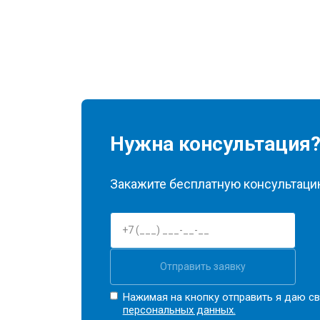
Нужна консультация
Закажите бесплатную консультацию
Отправить заявку
Нажимая на кнопку отправить я даю св
персональных данных.