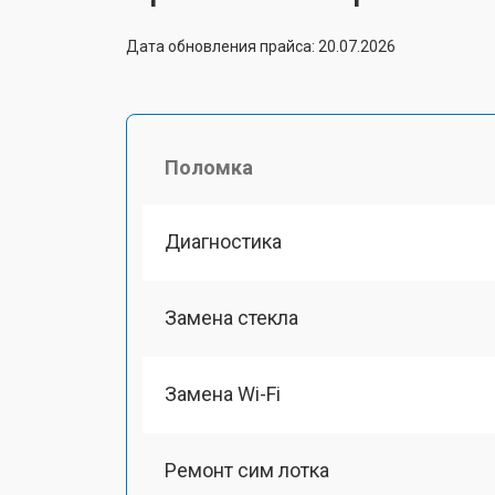
Дата обновления прайса: 20.07.2026
Поломка
Диагностика
Замена стекла
Замена Wi-Fi
Ремонт сим лотка