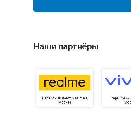
Наши партнёры
Сервисный центр Realme в
Сервисный ц
Москве
Мос