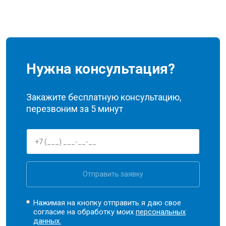
Нужна консультация?
Закажите бесплатную консультацию,
перезвоним за 5 минут
Отправить заявку
Нажимая на кнопку отправить я даю свое
согласие на обработку моих
персональных
данных.