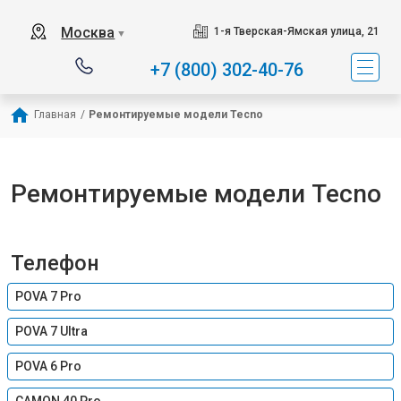
Москва
1-я Тверская-Ямская улица, 21
▼
+7 (800) 302-40-76
Главная
/
Ремонтируемые модели Tecno
Ремонтируемые модели Tecno
Телефон
POVA 7 Pro
POVA 7 Ultra
POVA 6 Pro