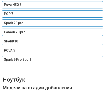
Pova NEO 3
POP 7
Spark 20 pro
Camon 20 pro
SPARK10
POVA 5
Spark 9 Pro Sport
Ноутбук
Модели на стадии добавления